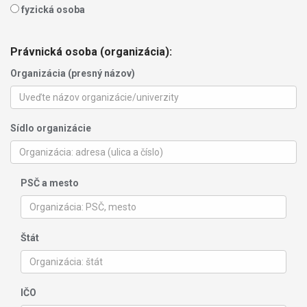
fyzická osoba
Právnická osoba (organizácia):
Organizácia (presný názov)
Sídlo organizácie
PSČ a mesto
Štát
IČO