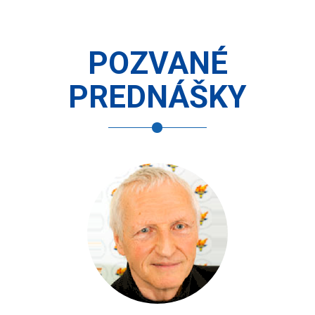
POZVANÉ
PREDNÁŠKY