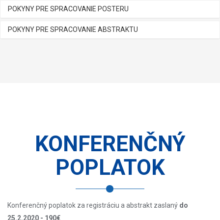
POKYNY PRE SPRACOVANIE POSTERU
POKYNY PRE SPRACOVANIE ABSTRAKTU
KONFERENČNÝ
POPLATOK
Konferenčný poplatok za registráciu a abstrakt zaslaný
do
25.2.2020 - 190€